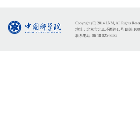
Copyright (C) 2014 LNM, All Rights Rese
地址：北京市北四环西路15号 邮编:1000
联系电话: 86-10-82543935