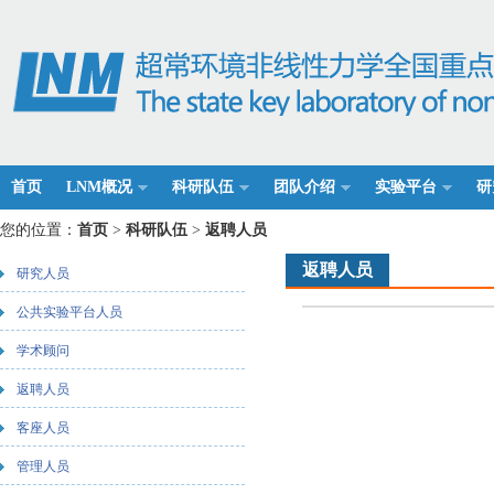
首页
LNM概况
科研队伍
团队介绍
实验平台
研
您的位置：
首页
>
科研队伍
>
返聘人员
返聘人员
研究人员
公共实验平台人员
学术顾问
返聘人员
客座人员
管理人员