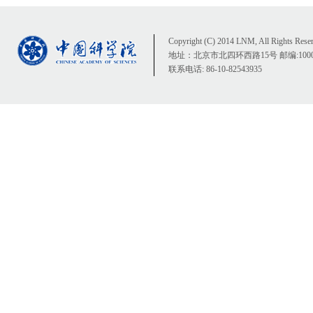
Copyright (C) 2014 LNM, All Rights Rese
地址：北京市北四环西路15号 邮编:1000
联系电话: 86-10-82543935