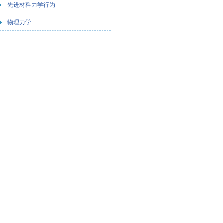
先进材料力学行为
物理力学