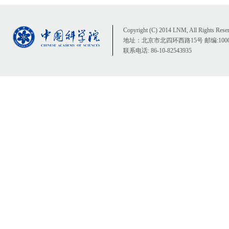
Copyright (C) 2014 LNM, All Rights Rese
地址：北京市北四环西路15号 邮编:1000
联系电话: 86-10-82543935