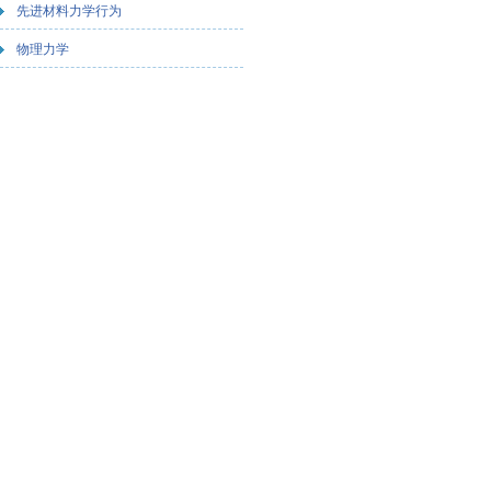
先进材料力学行为
物理力学