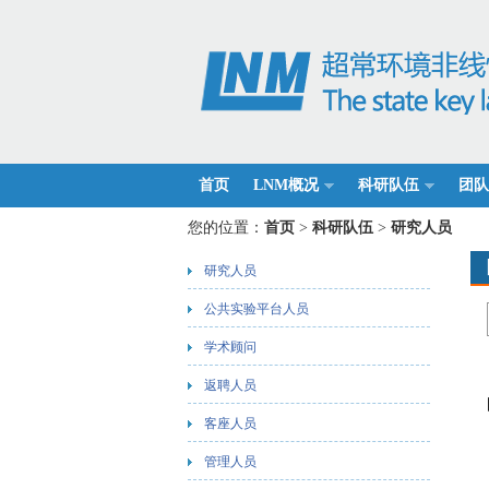
首页
LNM概况
科研队伍
团队
您的位置：
首页
>
科研队伍
>
研究人员
研究人员
公共实验平台人员
学术顾问
返聘人员
客座人员
管理人员