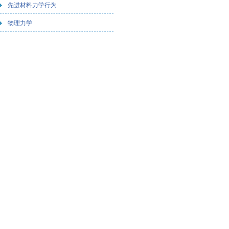
先进材料力学行为
物理力学