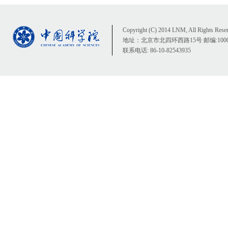
Copyright (C) 2014 LNM, All Rights Rese
地址：北京市北四环西路15号 邮编:1000
联系电话: 86-10-82543935